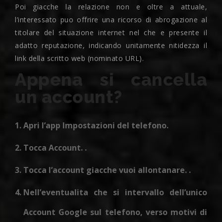
Poi giacche la relazione non e oltre a attuale,
l’interessato puo offrire una ricorso di abrogazione al
titolare del situazione internet nel che e presente il
adatto reputazione, indicando unitamente nitidezza il
link della scritto web (nominato URL).
Appena si cancella
un account?
Apri l’app Impostazioni del telefono.
Tocca Account. .
Tocca l’account giacche vuoi allontanare. .
Nell’eventualita che si intervallo dell’unico
Account Google sul telefono, verso motivi di