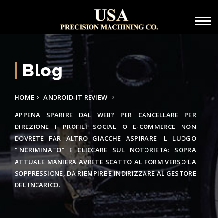
Blog
HOME
ANDROID-IT REVIEW
APPENA SPARIRE DAL WEB? PER CANCELLARE PER
DIREZIONE I PROFILI SOCIAL O E-COMMERCE NON
DOVRETE FAR ALTRO GIACCHE ASPIRARE IL LUOGO
“INCRIMINATO” E CLICCARE SUL NOTORIETA: SOPRA
ATTUALE MANIERA AVRETE SCATTO AL FORM VERSO LA
SOPPRESSIONE, DA RIEMPIRE E INDIRIZZARE AL GESTORE
DEL INCARICO.