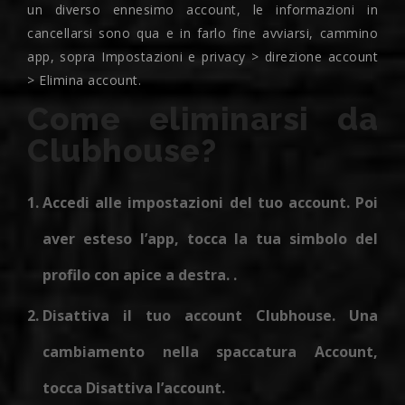
un diverso ennesimo account, le informazioni in
cancellarsi sono qua e in farlo fine avviarsi, cammino
app, sopra Impostazioni e privacy > direzione account
> Elimina account.
Come eliminarsi da
Clubhouse?
Accedi alle impostazioni del tuo account.
Poi
aver esteso l’app, tocca la tua simbolo del
profilo con apice a destra. .
Disattiva il tuo account Clubhouse. Una
cambiamento nella spaccatura Account,
tocca Disattiva l’account.