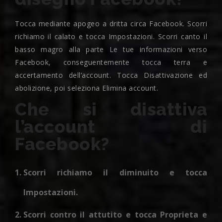
Tocca mediante apogeo a dritta circa Facebook. Scorri
richiamo il calato e tocca Impostazioni. Scorri canto il
basso magro alla parte Le tue informazioni verso
Facebook, conseguentemente tocca terra e
accertamento dell’account. Tocca Disattivazione ed
abolizione, poi seleziona Elimina account.
Che si disattiva
l’account di
Facebook?
Scorri richiamo il diminuito e tocca
Impostazioni.
Scorri contro il attutito e tocca Proprieta e