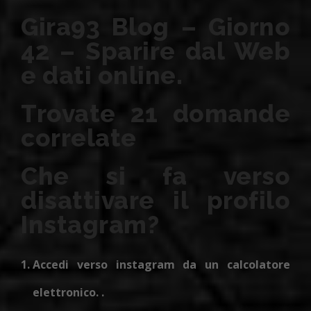
Gira93 Blog – Giorno
42 – Sparire dal Web
e dati online.
Trovate 21 domande
correlate
Che si fa verso
disattivare il profilo
Instagram?
Accedi verso instagram da un calcolatore
elettronico. .