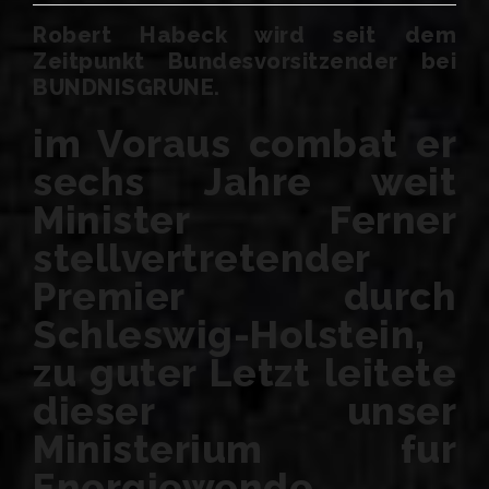
Robert Habeck wird seit dem
Zeitpunkt Bundesvorsitzender bei
BUNDNISGRUNE.
im Voraus combat er
sechs Jahre weit
Minister Ferner
stellvertretender
Premier durch
Schleswig-Holstein,
zu guter Letzt leitete
dieser unser
Ministerium fur
Energiewende,