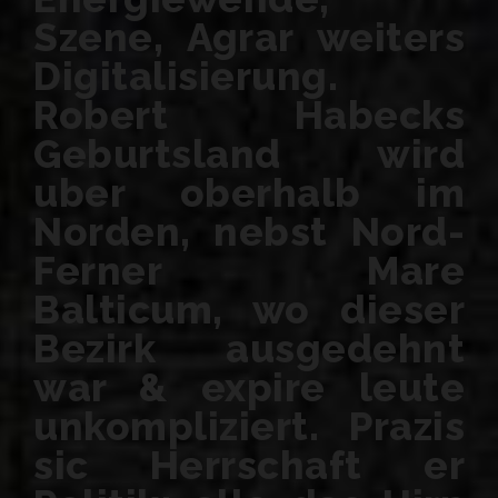
Szene, Agrar weiters
Digitalisierung.
Robert Habecks
Geburtsland wird
uber oberhalb im
Norden, nebst Nord-
Ferner Mare
Balticum, wo dieser
Bezirk ausgedehnt
war & expire leute
unkompliziert. Prazis
sic Herrschaft er