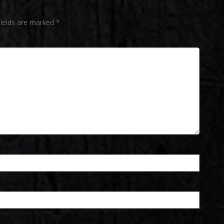
fields are marked
*