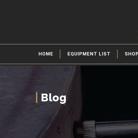
HOME
EQUIPMENT LIST
SHO
Blog