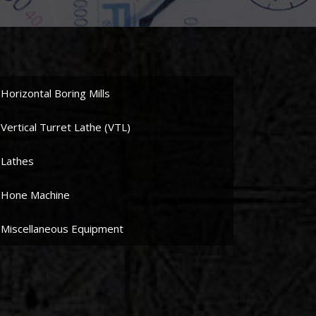
Horizontal Boring Mills
Vertical Turret Lathe (VTL)
Lathes
Hone Machine
Miscellaneous Equipment