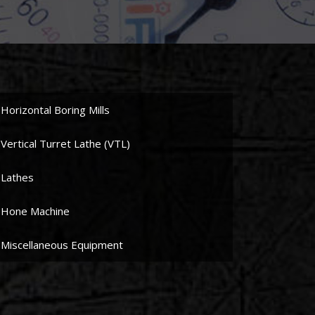
Horizontal Boring Mills
Vertical Turret Lathe (VTL)
Lathes
Hone Machine
Miscellaneous Equipment