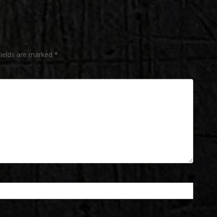
fields are marked
*