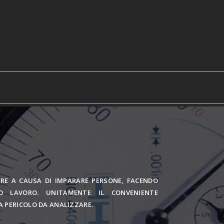
RE A CAUSA DI IMPARARE PERSONE, FACENDO
MO LAVORO. UNITAMENTE IL CONVENIENTE
A PERICOLO DA ANALIZZARE.