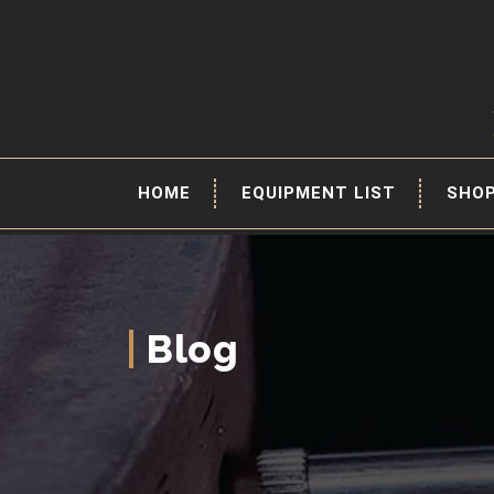
HOME
EQUIPMENT LIST
SHO
Blog