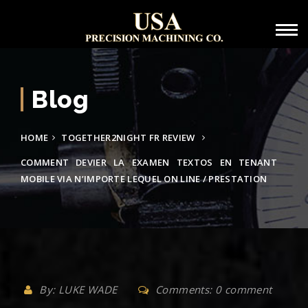
Blog
HOME
TOGETHER2NIGHT FR REVIEW
COMMENT DEVIER LA EXAMEN TEXTOS EN TENANT
MOBILE VIA N’IMPORTE LEQUEL ON LINE / PRESTATION
By: LUKE WADE
Comments: 0 comment