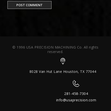
© 1996 USA PRECISION MACHINING Co. All rights
reserved.
8028 Van Hut Lane Houston, TX 77044
281-458-7304
info@usaprecision.com